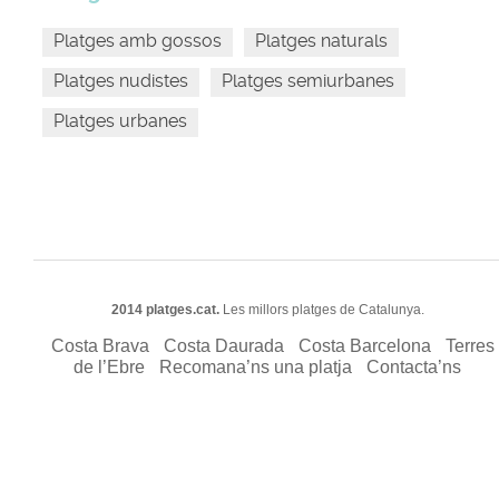
Platges amb gossos
Platges naturals
Platges nudistes
Platges semiurbanes
Platges urbanes
2014 platges.cat.
Les millors platges de Catalunya.
Costa Brava
Costa Daurada
Costa Barcelona
Terres
de l’Ebre
Recomana’ns una platja
Contacta’ns