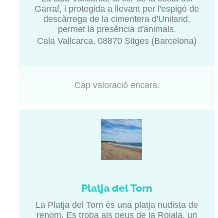
Garraf, i protegida a llevant per l'espigó de
descàrrega de la cimentera d'Uniland,
permet la presència d'animals.
Cala Vallcarca, 08870 Sitges (Barcelona)
Cap valoració encara.
Platja del Torn
La Platja del Torn és una platja nudista de
renom. Es troba als peus de la Rojala, un