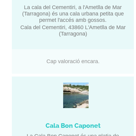
La cala del Cementiri, a l'Ametlla de Mar
(Tarragona) és una cala urbana petita que
permet l'accés amb gossos.
Cala del Cementiri, 43860 L'Ametlla de Mar
(Tarragona)
Cap valoració encara.
Cala Bon Caponet