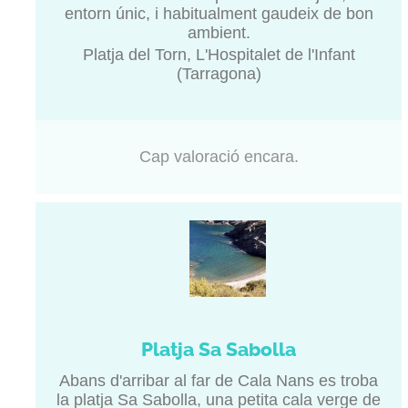
entorn únic, i habitualment gaudeix de bon
ambient.
Platja del Torn, L'Hospitalet de l'Infant
(Tarragona)
Cap valoració encara.
Platja Sa Sabolla
Abans d'arribar al far de Cala Nans es troba
la platja Sa Sabolla, una petita cala verge de