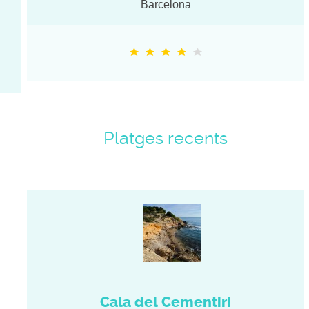
Barcelona
Platges recents
Cala del Cementiri