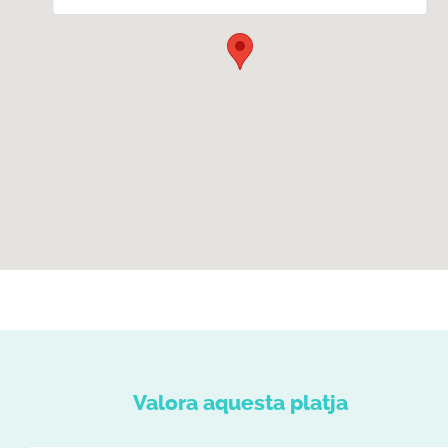
Valora aquesta platja