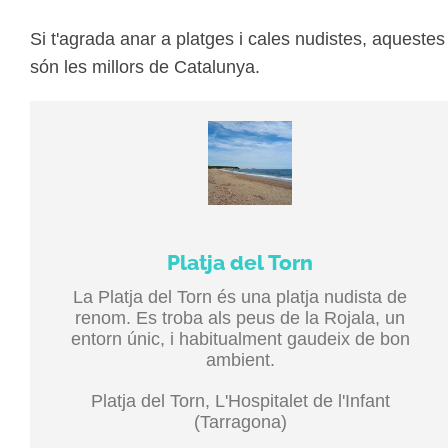
Si t'agrada anar a platges i cales nudistes, aquestes
són les millors de Catalunya.
Platja del Torn
La Platja del Torn és una platja nudista de
renom. Es troba als peus de la Rojala, un
entorn únic, i habitualment gaudeix de bon
ambient.
Platja del Torn, L'Hospitalet de l'Infant
(Tarragona)