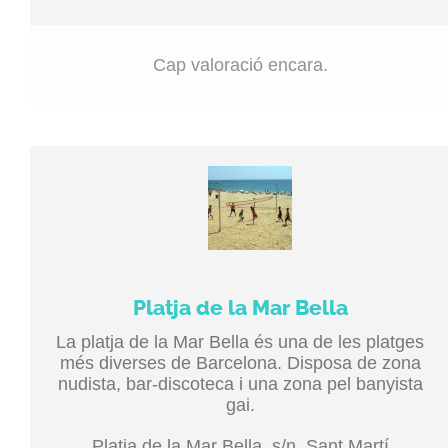
Cap valoració encara.
Platja de la Mar Bella
La platja de la Mar Bella és una de les platges
més diverses de Barcelona. Disposa de zona
nudista, bar-discoteca i una zona pel banyista
gai.
Platja de la Mar Bella, s/n, Sant Martí