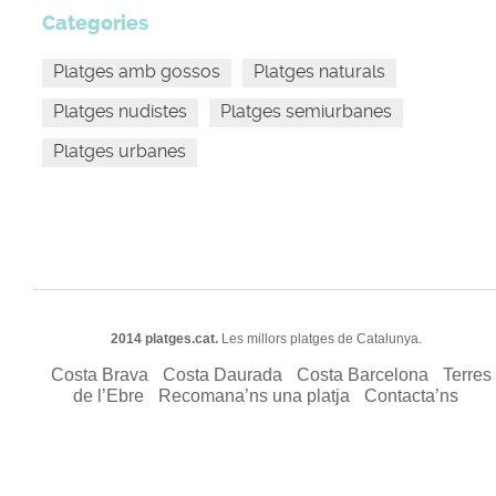
Categories
Platges amb gossos
Platges naturals
Platges nudistes
Platges semiurbanes
Platges urbanes
2014 platges.cat.
Les millors platges de Catalunya.
Costa Brava
Costa Daurada
Costa Barcelona
Terres
de l’Ebre
Recomana’ns una platja
Contacta’ns