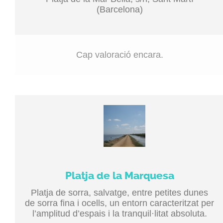
(Barcelona)
Cap valoració encara.
Platja de la Marquesa
Platja de sorra, salvatge, entre petites dunes
de sorra fina i ocells, un entorn caracteritzat per
l’amplitud d’espais i la tranquil·litat absoluta.