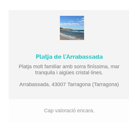
Platja de l'Arrabassada
Platja molt familiar amb sorra finíssima, mar
tranquila i aigües cristal·lines.
Arrabassada, 43007 Tarragona (Tarragona)
Cap valoració encara.