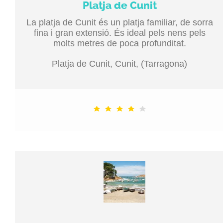
Platja de Cunit
La platja de Cunit és un platja familiar, de sorra
fina i gran extensió. És ideal pels nens pels
molts metres de poca profunditat.
Platja de Cunit, Cunit, (Tarragona)