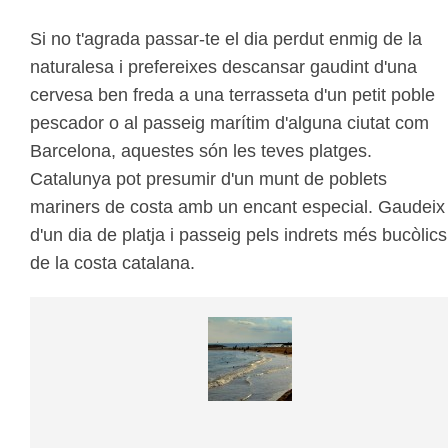
Si no t'agrada passar-te el dia perdut enmig de la
naturalesa i prefereixes descansar gaudint d'una
cervesa ben freda a una terrasseta d'un petit poble
pescador o al passeig marítim d'alguna ciutat com
Barcelona, aquestes són les teves platges.
Catalunya pot presumir d'un munt de poblets
mariners de costa amb un encant especial. Gaudeix
d'un dia de platja i passeig pels indrets més bucòlics
de la costa catalana.