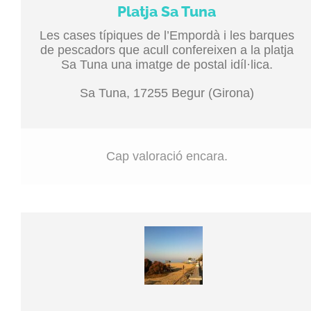
Platja Sa Tuna
Les cases típiques de l’Empordà i les barques
de pescadors que acull confereixen a la platja
Sa Tuna una imatge de postal idíl·lica.
Sa Tuna, 17255 Begur (Girona)
Cap valoració encara.