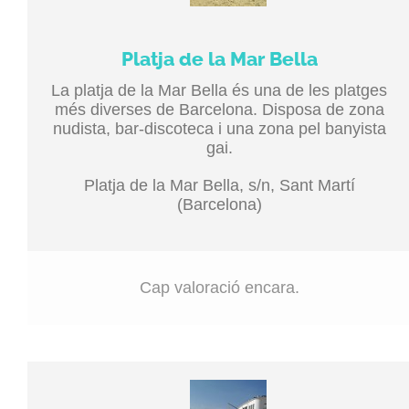
Platja de la Mar Bella
La platja de la Mar Bella és una de les platges
més diverses de Barcelona. Disposa de zona
nudista, bar-discoteca i una zona pel banyista
gai.
Platja de la Mar Bella, s/n, Sant Martí
(Barcelona)
Cap valoració encara.