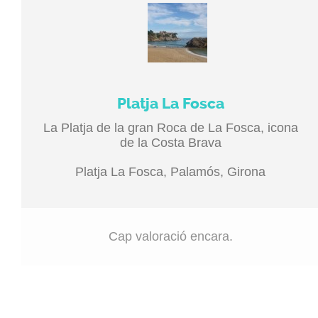
Platja La Fosca
La Platja de la gran Roca de La Fosca, icona
de la Costa Brava
Platja La Fosca, Palamós, Girona
Cap valoració encara.