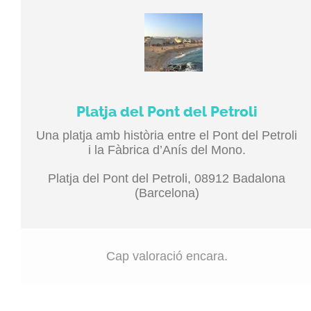
Platja del Pont del Petroli
Una platja amb història entre el Pont del Petroli
i la Fàbrica d’Anís del Mono.
Platja del Pont del Petroli, 08912 Badalona
(Barcelona)
Cap valoració encara.