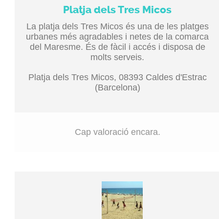
Platja dels Tres Micos
La platja dels Tres Micos és una de les platges
urbanes més agradables i netes de la comarca
del Maresme. És de fàcil i accés i disposa de
molts serveis.
Platja dels Tres Micos, 08393 Caldes d'Estrac
(Barcelona)
Cap valoració encara.