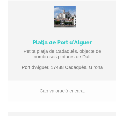
Platja de Port d'Alguer
Petita platja de Cadaqués, objecte de
nombroses pintures de Dalí
Port d'Alguer, 17488 Cadaqués, Girona
Cap valoració encara.