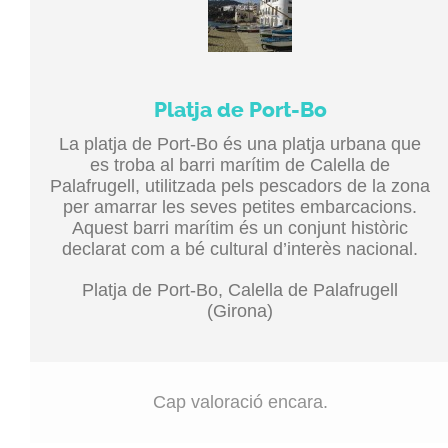
Platja de Port-Bo
La platja de Port-Bo és una platja urbana que
es troba al barri marítim de Calella de
Palafrugell, utilitzada pels pescadors de la zona
per amarrar les seves petites embarcacions.
Aquest barri marítim és un conjunt històric
declarat com a bé cultural d’interès nacional.
Platja de Port-Bo, Calella de Palafrugell
(Girona)
Cap valoració encara.