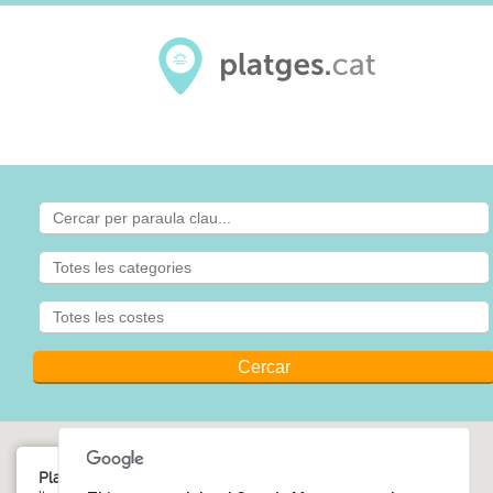
Platja Sa Sabolla