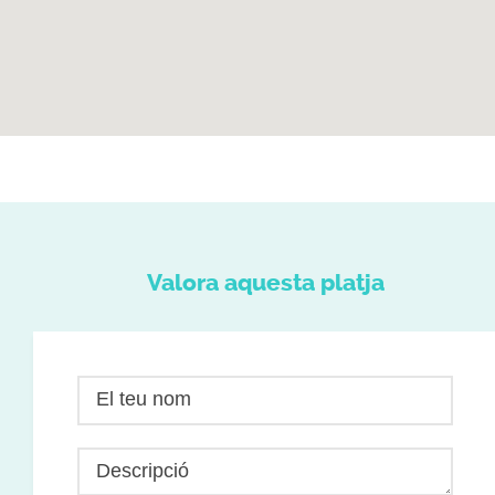
Valora aquesta platja
El teu nom
Descripció