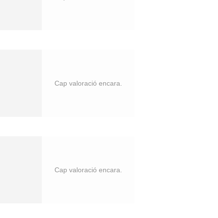
Cap valoració encara.
Cap valoració encara.