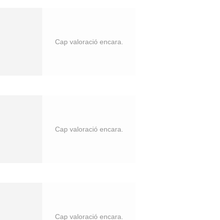
Cap valoració encara.
Cap valoració encara.
Cap valoració encara.